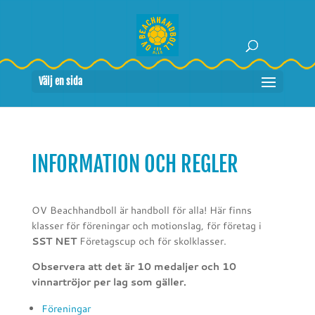
Välj en sida
INFORMATION OCH REGLER
OV Beachhandboll är handboll för alla! Här finns
klasser för föreningar och motionslag, för företag i
SST NET
Företagscup och för skolklasser.
Observera att det är 10 medaljer och 10
vinnartröjor per lag som gäller.
Föreningar