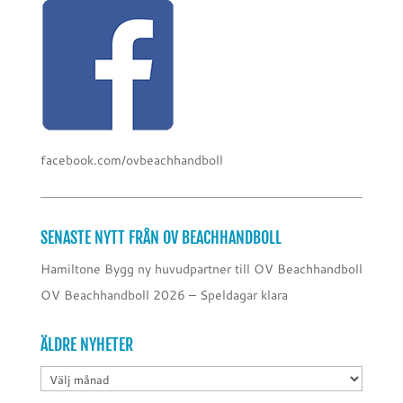
facebook.com/ovbeachhandboll
SENASTE NYTT FRÅN OV BEACHHANDBOLL
Hamiltone Bygg ny huvudpartner till OV Beachhandboll
OV Beachhandboll 2026 – Speldagar klara
ÄLDRE NYHETER
ÄLDRE
NYHETER